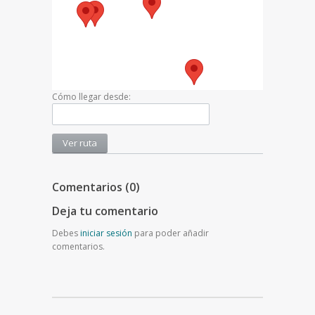
Cómo llegar desde:
Comentarios (0)
Deja tu comentario
Debes
iniciar sesión
para poder añadir
comentarios.