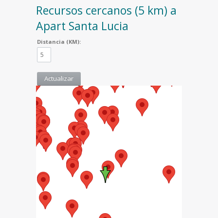
Recursos cercanos (5 km) a
Apart Santa Lucia
Distancia (KM):