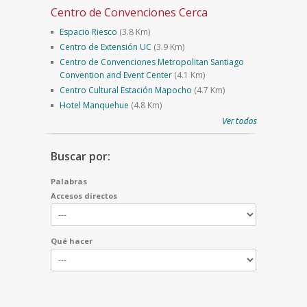
Centro de Convenciones Cerca
Espacio Riesco
(3.8 Km)
Centro de Extensión UC
(3.9 Km)
Centro de Convenciones Metropolitan Santiago
Convention and Event Center
(4.1 Km)
Centro Cultural Estación Mapocho
(4.7 Km)
Hotel Manquehue
(4.8 Km)
Ver todos
Buscar por:
Palabras
Accesos directos
Qué hacer