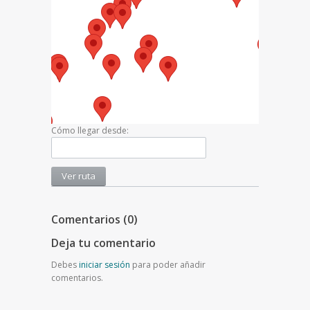
Cómo llegar desde:
Comentarios (0)
Deja tu comentario
Debes
iniciar sesión
para poder añadir
comentarios.