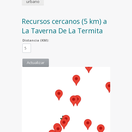
urbano
Recursos cercanos (5 km) a
La Taverna De La Termita
Distancia (KM):