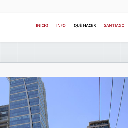
INICIO
INFO
QUÉ HACER
SANTIAGO