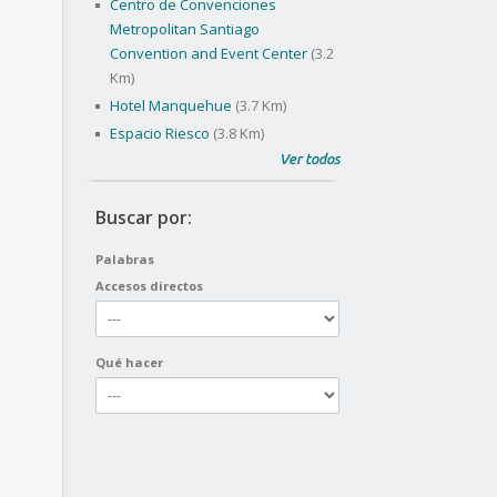
Centro de Convenciones
Metropolitan Santiago
Convention and Event Center
(3.2
Km)
Hotel Manquehue
(3.7 Km)
Espacio Riesco
(3.8 Km)
Ver todos
Buscar por:
Palabras
Accesos directos
Qué hacer