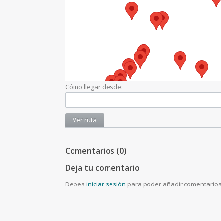
Cómo llegar desde:
Comentarios (0)
Deja tu comentario
Debes
iniciar sesión
para poder añadir comentarios