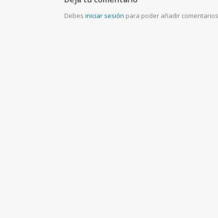
Debes
iniciar sesión
para poder añadir comentarios