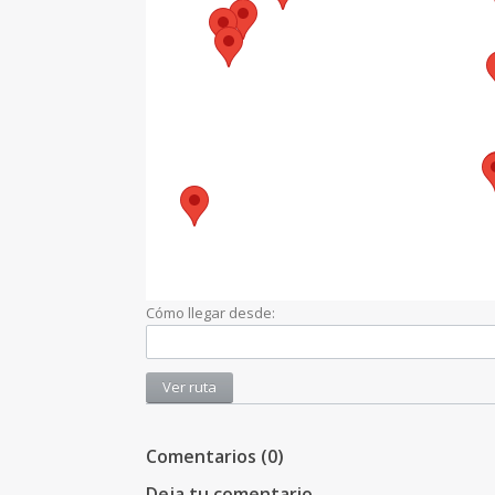
Cómo llegar desde:
Comentarios (0)
Deja tu comentario