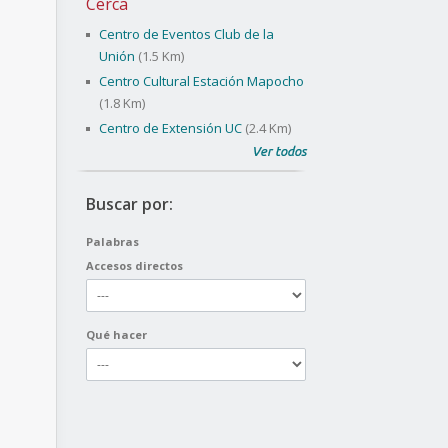
Cerca
Centro de Eventos Club de la
Unión
(1.5 Km)
Centro Cultural Estación Mapocho
(1.8 Km)
Centro de Extensión UC
(2.4 Km)
Ver todos
Buscar por:
Palabras
Accesos directos
Qué hacer