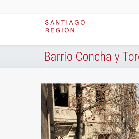
Barrio Concha y Tor