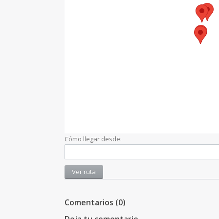
Cómo llegar desde:
Comentarios (0)