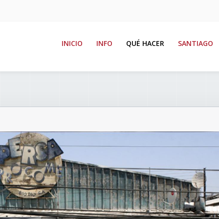
INICIO
INFO
QUÉ HACER
SANTIAGO