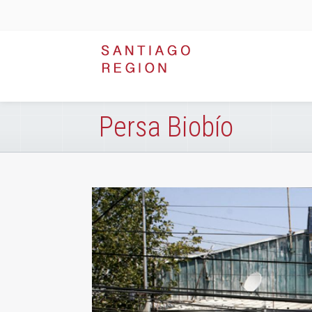
Persa Biobío