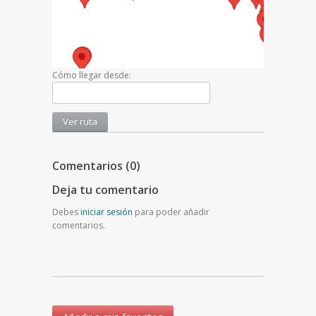
Cómo llegar desde:
Comentarios (0)
Deja tu comentario
Debes
iniciar sesión
para poder añadir
comentarios.