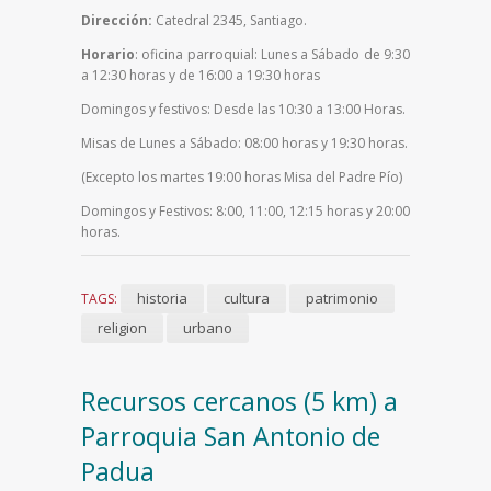
Dirección:
Catedral 2345, Santiago.
Horario
: oficina parroquial: Lunes a Sábado de 9:30
a 12:30 horas y de 16:00 a 19:30 horas
Domingos y festivos: Desde las 10:30 a 13:00 Horas.
Misas de Lunes a Sábado: 08:00 horas y 19:30 horas.
(Excepto los martes 19:00 horas Misa del Padre Pío)
Domingos y Festivos: 8:00, 11:00, 12:15 horas y 20:00
horas.
historia
cultura
patrimonio
TAGS:
religion
urbano
Recursos cercanos (5 km) a
Parroquia San Antonio de
Padua