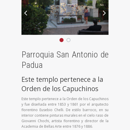
Parroquia San Antonio de
Padua
Este templo pertenece a la
Orden de los Capuchinos
Este templo pertenece a la Orden de los Capuchinos
y fue diseñada entre 1853 y 1861 por el arquitecto
florentino Eusebio Chelli. De estilo barroco, en su
interior contiene pinturas murales en el cielo raso de
Giovanni Chochi, artista florentino y director de la
Academia de Bellas Arte entre 1876 y 1886.