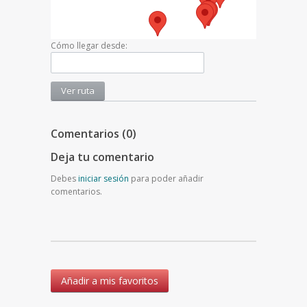
Cómo llegar desde:
Comentarios (0)
Deja tu comentario
Debes
iniciar sesión
para poder añadir
comentarios.
Añadir a mis favoritos