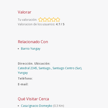
Valorar
Tu valoración:
Valoracion de los usuarios:
4.7 / 5
Relacionado Con
Barrio Yungay
Dirección. Ubicación:
Catedral 2345, Santiago., Santiago Centro (Sur),
Yungay
Teléfono:
E-mail:
Qué Visitar Cerca
Casa Ignacio Domeyko
(0.3 Km)