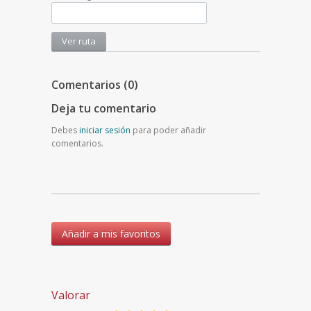
Comentarios (0)
Deja tu comentario
Debes
iniciar sesión
para poder añadir
comentarios.
Añadir a mis favoritos
Valorar