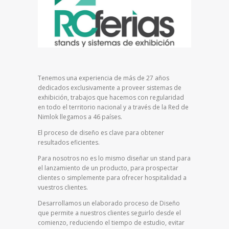
Tenemos una experiencia de más de 27 años
dedicados exclusivamente a proveer sistemas de
exhibición, trabajos que hacemos con regularidad
en todo el territorio nacional y a través de la Red de
Nimlok llegamos a 46 países.
El proceso de diseño es clave para obtener
resultados eficientes.
Para nosotros no es lo mismo diseñar un stand para
el lanzamiento de un producto, para prospectar
clientes o simplemente para ofrecer hospitalidad a
vuestros clientes.
Desarrollamos un elaborado proceso de Diseño
que permite a nuestros clientes seguirlo desde el
comienzo, reduciendo el tiempo de estudio, evitar