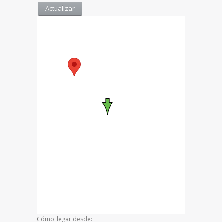
Cómo llegar desde: