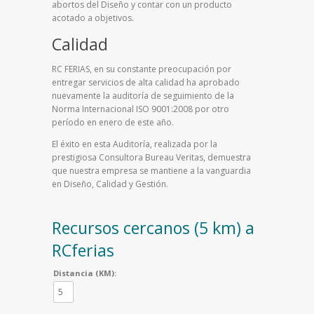
abortos del Diseño y contar con un producto
acotado a objetivos.
Calidad
RC FERIAS, en su constante preocupación por
entregar servicios de alta calidad ha aprobado
nuevamente la auditoría de seguimiento de la
Norma Internacional ISO 9001:2008 por otro
período en enero de este año.
El éxito en esta Auditoría, realizada por la
prestigiosa Consultora Bureau Veritas, demuestra
que nuestra empresa se mantiene a la vanguardia
en Diseño, Calidad y Gestión.
Recursos cercanos (5 km) a
RCferias
Distancia (KM):