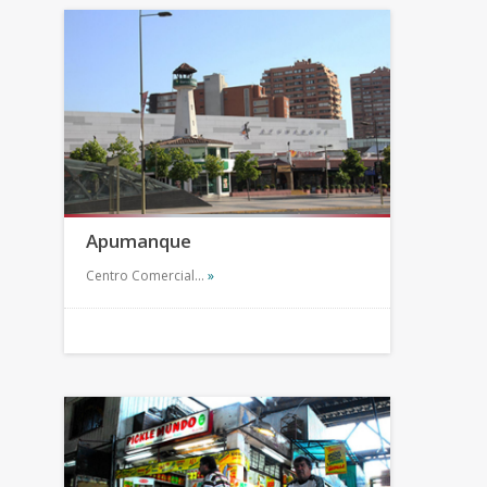
Apumanque
Centro Comercial…
»