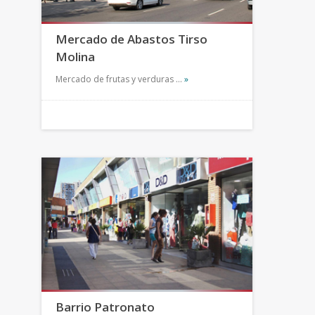
Mercado de Abastos Tirso
Molina
Mercado de frutas y verduras …
»
Barrio Patronato