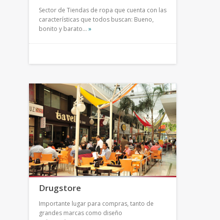
Sector de Tiendas de ropa que cuenta con las
características que todos buscan: Bueno,
bonito y barato…
»
Drugstore
Importante lugar para compras, tanto de
grandes marcas como diseño