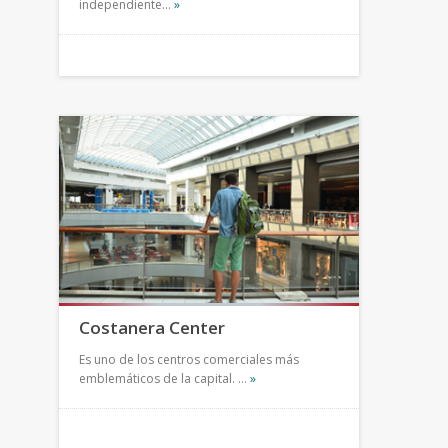
independiente…
»
Costanera Center
Es uno de los centros comerciales más
emblemáticos de la capital. …
»