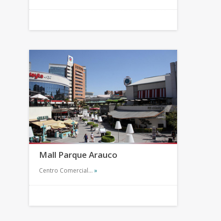
Mall Parque Arauco
Centro Comercial…
»