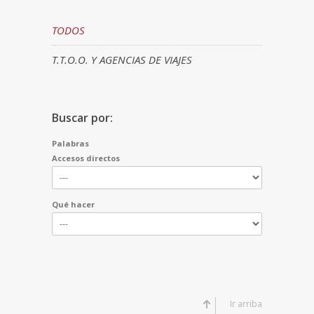
TODOS
T.T.O.O. Y AGENCIAS DE VIAJES
Buscar por:
Palabras
Accesos directos
Qué hacer
Ir arriba