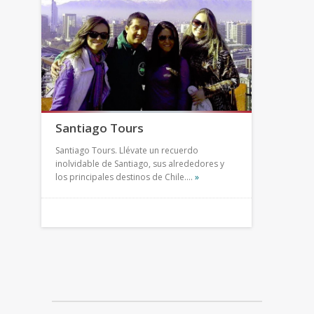
Santiago Tours
Santiago Tours. Llévate un recuerdo
inolvidable de Santiago, sus alrededores y
los principales destinos de Chile.…
»