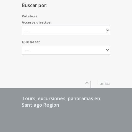
Buscar por:
Palabras
Accesos directos
Qué hacer
Ir arriba
Tours, excursiones, panoramas en
Santiago Region