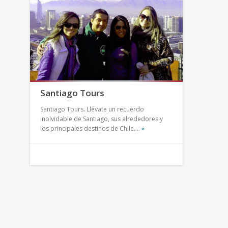
Santiago Tours
Santiago Tours. Llévate un recuerdo
inolvidable de Santiago, sus alrededores y
los principales destinos de Chile.…
»