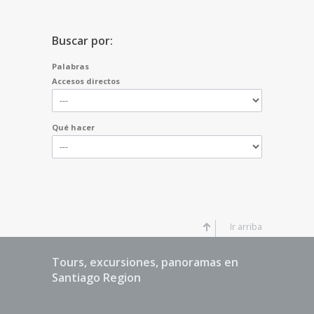
Buscar por:
Palabras
Accesos directos
Qué hacer
Ir arriba
Tours, excursiones, panoramas en
Santiago Region