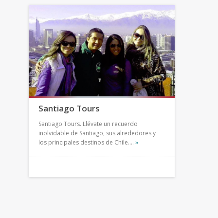
Santiago Tours
Santiago Tours. Llévate un recuerdo
inolvidable de Santiago, sus alrededores y
los principales destinos de Chile.…
»