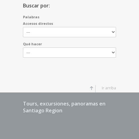
Buscar por:
Palabras
Accesos directos
Qué hacer
Ir arriba
Tours, excursiones, panoramas en
Santiago Region