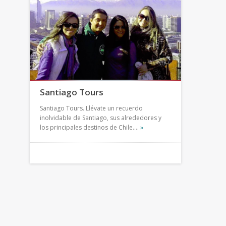
Santiago Tours
Santiago Tours. Llévate un recuerdo
inolvidable de Santiago, sus alrededores y
los principales destinos de Chile.…
»